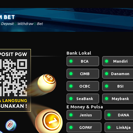
M BET
ishen Deluxe
Lucky Snake Wheel
Fiery Seve
Deposit
Withdraw
Bet
Megaways
Bank Lokal
BCA
Mandiri
CIMB
Danamon
Love Idol
Halloween Vacation
Gold W
OCBC
BSI
SeaBank
Maybank
E Money & Pulsa
Jenius
DANA
GOPAY
LinkAja
Magic Kitty
Moji Mania
Gemston