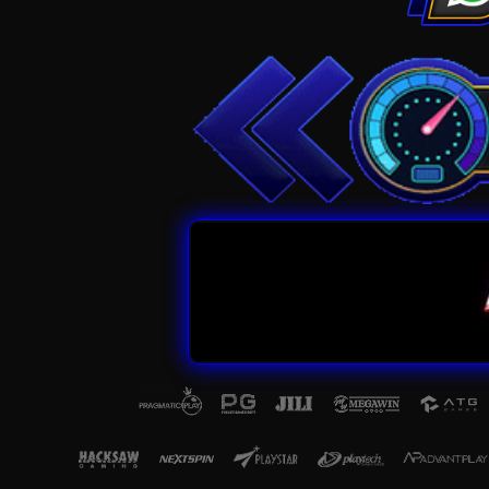
Prosperity Gods
168 Fortunes
P
Cai Shen 888