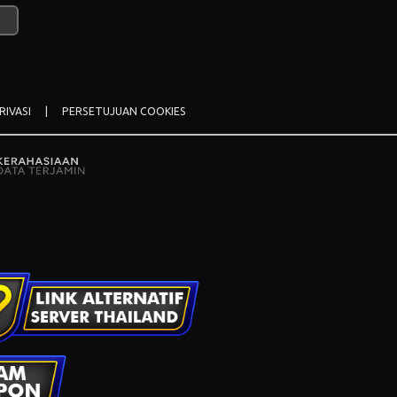
RIVASI
|
PERSETUJUAN COOKIES
omber
Sugar Party
nther
Mr Chu Tycoon