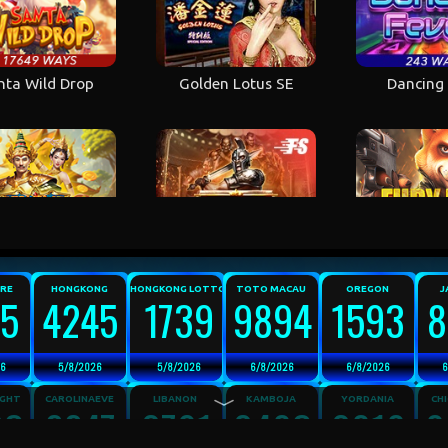
nta Wild Drop
Golden Lotus SE
Dancing 
cy of Ramakien
Roma
Fury Max Lu
ORE
HONGKONG
HONGKONG LOTTO
TOTO MACAU
OREGON
J
15
4245
1739
9894
1593
8
26
5/8/2026
5/8/2026
6/8/2026
6/8/2026
6
IGHT
CAROLINAEVE
LIBANON
KAMBOJA
YORDANIA
CH
03
2247
0791
0483
0818
8
Lucky Horse
Sweet Bakery
Alchemy Que