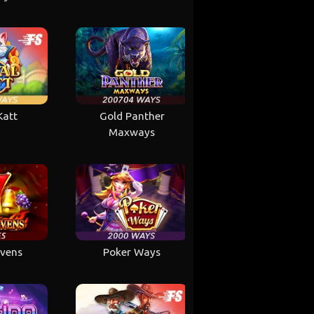
Katt
Gold Panther
Maxways
evens
Poker Ways