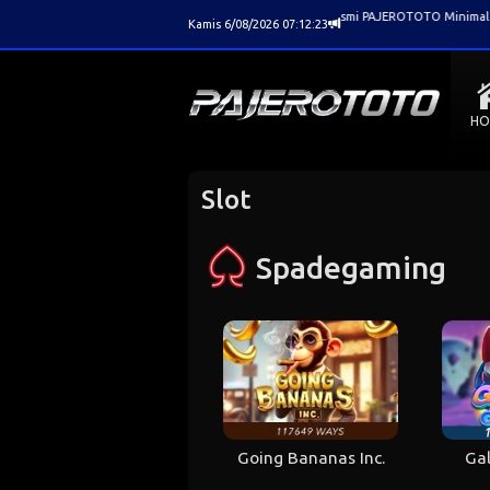
Situs Resmi PAJEROTOTO Minimal Deposit
Kamis 6/08/2026 07:12:24
HO
Slot
Spadegaming
Going Bananas Inc.
Ga