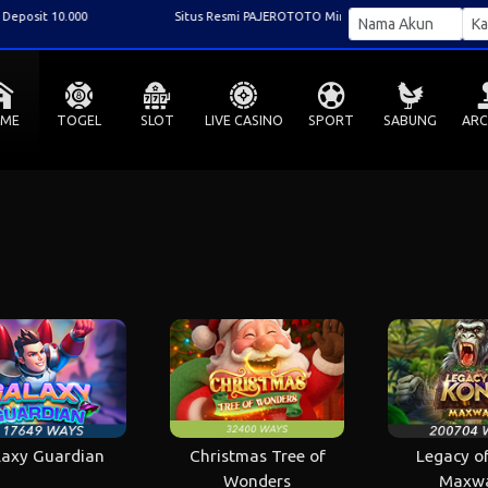
 10.000
Situs Resmi PAJEROTOTO Minimal Deposit 10.000
ME
TOGEL
SLOT
LIVE CASINO
SPORT
SABUNG
ARC
laxy Guardian
Christmas Tree of
Legacy o
Wonders
Maxw