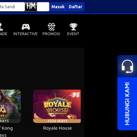
Masuk
Daftar
ADE
INTERACTIVE
PROMOSI
EVENT
f Kong
Royale House
ays