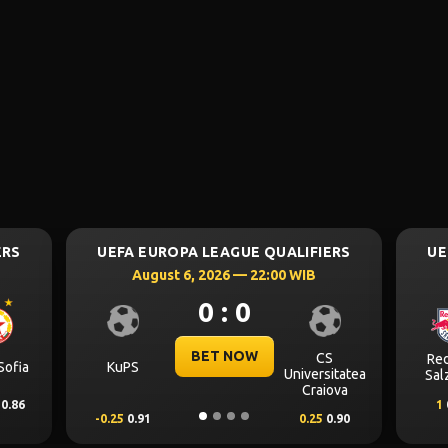
Up
26
6/8/2026
5/8/2026
5/8/2026
5/8/2026
5
12
FUJIAN 15
FUJIAN 20
FUJIAN 23
HK SIANG
TO
05
4131
1659
1848
9220
0
26
5/8/2026
5/8/2026
5/8/2026
6/8/2026
6
olden Pixiu
5 Fortune Dragons
Mister Ca
ERS
UEFA EUROPA LEAGUE QUALIFIERS
UE
August 6, 2026 — 22:00 WIB
0 : 0
 Sevens Exclusive
Mayan Gems
Fruits 
BET NOW
CS
Red
Sofia
KuPS
Universitatea
Sal
Craiova
-0.86
1
-0.25
0.91
0.25
0.90