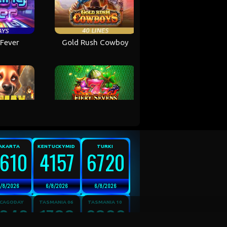
Fever
Gold Rush Cowboy
cky Road
Fiery Sevens Hot 100
AKARTA
KENTUCKYMID
TURKI
610
4157
6720
/8/2026
6/8/2026
6/8/2026
ICAGODAY
TASMANIA 06
TASMANIA 10
646
1733
2366
st Level
Lucky Twin Sea