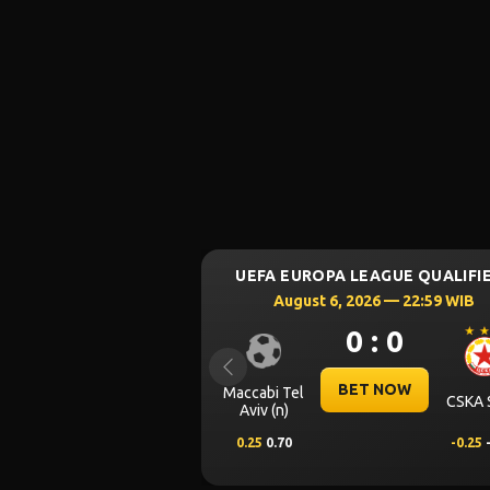
6/8/2026
6/8/2026
6/8/20
TASMANIA 13
TASMANIA 16
FUJIAN 
3964
2375
64
6/8/2026
5/8/2026
6/8/20
Happy Neko
G
UEFA EUROPA LEAGUE QUALIFI
August 6, 2026 — 22:59 WIB
0 : 0
Pirates Gold Rush
Fiery
Previous
BET NOW
Maccabi Tel
CSKA 
Aviv (n)
0.25
0.70
-0.25