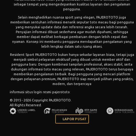
sebagai tempat yang mengedepankan kualitas layanan dan pengalaman
pengguna.
Selain menghadirkan nuansa sport yang elegan, PAJEROTOTO juga
memberikan sentuhan informasi menarik seputar toto macau bagi pengguna
yang menyukai update data dan referensi angka secara lebih terarah.
Penyajian informasi dibuat sederhana agar mudah dipahami, sehingga
member dapat melihat berbagai pembaruan dengan lebih cepat dan
nyaman. Konsep ini membantu pengguna mendapatkan pengalaman yang
lebih lengkap dalam satu ruang akses.
Resident Sport PAJEROTOTO bukan hanya sekadar layanan biasa, tetapi juga
menjadi simbol pelayanan eksklusif yang dibuat untuk member aktif dan
pengguna baru. Dengan kombinasi tampilan profesional, akses stabil, serta
dukungan informasi toto macau yang relevan, PAJEROTOTO terus berupaya
memberikan pengalaman terbaik. Bagi pengguna yang mencari platform
dengan pelayanan premium, PAJEROTOTO siap menjadi pilihan yang praktis,
modern, dan terpercaya
informasi situs login resmi
pajerototo
© 2015 - 2026 Copyright PAJEROTOTO.
All Rights Reserved.
LAPOR PUSAT