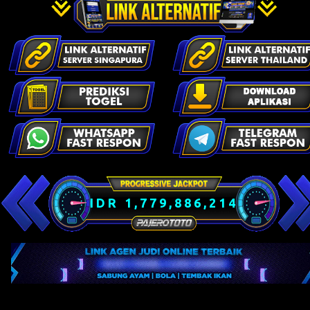
IDR
1,779,894,059