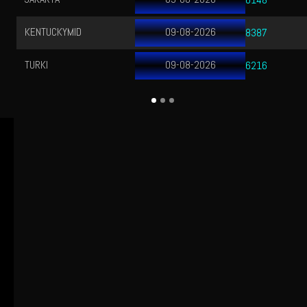
KENTUCKYMID
09-08-2026
T
8387
TURKI
09-08-2026
T
6216