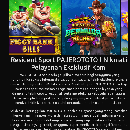
Resident Sport PAJEROTOTO ! Nikmati
Pelayanan Eksklusif Kami
PAJEROTOTO
hadir sebagai pilihan modern bagi pengguna yang
menginginkan akses hiburan digital dengan suasana lebih eksklusif, nyaman,
dan mudah digunakan. Melalui konsep Resident Sport PAJEROTOTO, setiap
member dapat merasakan pengalaman berbeda dengan layanan yang
dirancang lebih cepat, responsif, serta mendukung kebutuhan pengguna
dalam satu platform praktis. Tampilan yang ringan membuat proses akses
menjadi lebih lancar, baik melalui perangkat mobile maupun desktop.
Salah satu keunggulan PAJEROTOTO adalah pelayanan yang mengutamakan
kenyamanan member. Mulai dari akses login yang mudah, informasi yang
tersusun rapi, hingga dukungan layanan yang siap membantu kapan saja.
Dengan sistem yang stabil, pengguna dapat menikmati berbagai fitur tanpa
harus merasa ribet. Inilah yang membuat PAJEROTOTO semakin dikenal