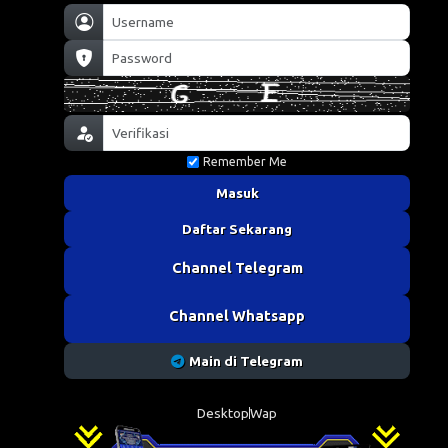
Remember Me
Masuk
Daftar Sekarang
Channel Telegram
Channel Whatsapp
Main di Telegram
Desktop
Wap