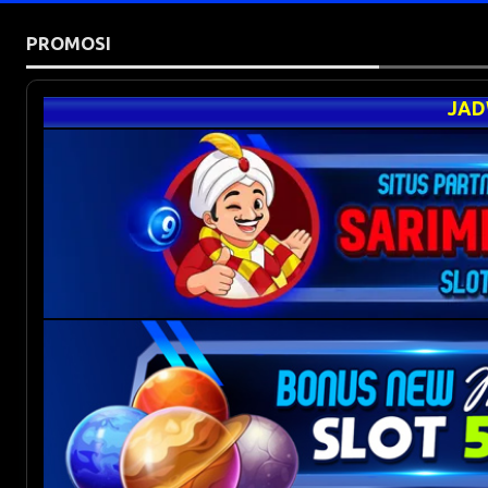
PROMOSI
JAD
JADWAL PAJEROTOTO
-
BCA
: Online 24 Jam |
Min Deposit 10.000
-
BRI
: Online 24 Jam |
Min Deposit 10.000
-
MANDIRI
: Online 24 Jam |
Min Deposit 10.000
-
BNI
: Online 24 Jam |
Min Deposit 10.000
-
DANAMON
: Online 24 Jam |
Min Deposit 10.000
-
CIMB NIAGA
: Online 24 Jam |
Min Deposit 10.000
-
BSI
: Online 24 Jam |
Min Deposit 10.000
SITUS PARTNER RESMI
-
PANIN
: Online 24 Jam |
Min Deposit 10.000
-
DANA
: Online 24 Jam |
Min Deposit 10.000
Kunjungi Situs Partner Resmi Kami SARIMITOGEL
-
OVO
: Online 24 Jam |
Min Deposit 10.000
Bisa Betting Togel BBFS 10 Digit !
-
GOPAY
: Online 24 Jam |
Min Deposit 10.000
Min Depo Rp. 10.000,-
-
LINKAJA
: Online 24 Jam |
Min Deposit 10.000