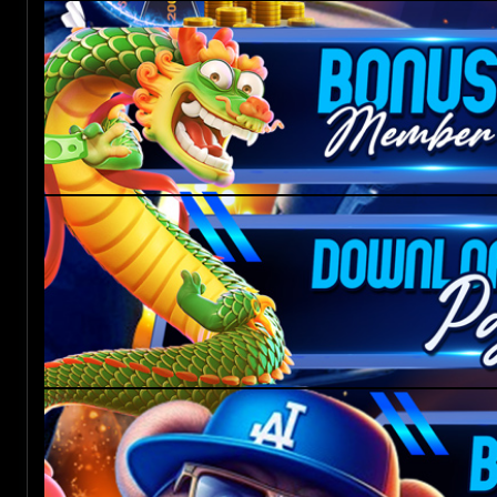
Jika Tidak Di Klaim Dan Sudah Di Mainkan Maka Bonus
Berikut Event Tersedia Di Situs PAJEROTOTO :
SPECIAL LUCKY WHEE
Segala Keputusan PAJEROTOTO Bersifat Mutlak Dan 
* EVENT JOKER JEWELS
Pihak PAJEROTOTO Berhak Membatalakan Bonus Atau
* EVENT SCATTER HITAM
Turnover harian senilai 100.000 akan mendapatkan 1
Member Bisa Melakukan Withdraw Dengan Syarat Menc
* EVENT SCATTER MAHJONG PG SOFT
Turnover dihitung dari semua permainan (TOGEL | S
(TOGEL) Contoh Deposit Rp 100.000 + Bonus 2.500 = 102
* EVENT SCATTER PRAGMATIC
1x Spin LuckyWheel = 5 Point games
Keputusan PAJEROTOTO Bersifat Mutlak Dan Final D
* EVENT MAXWIN
Untuk Bermain Lucky Wheell Wajib Download Apk
Kli
* EVENT KOIGATE
Point akan masuk otomatis setiap pukul 12.10wib
* EVENT FREESPIN 20% DAN BUY FREESPIN 10%
Point yang masuk hanya berlaku 3 hari dari setelah
BONUS NEW MEMBER 
* EVENT TERBANG BERSAMA SPACEMAN
Hadiah LuckyWheel akan masuk otomatis ke akun id
* EVENT WIN FULL PARLAY HADIAH EMAS PAJEROTOTO
* ROOM LOMBA TOGEL
Metode Deposit
TRANSFER BANK & WALLE
* EVENT QTS TEBAK SKOR BOLA
Minimal Deposit
Rp.20.000
Keputusan PAJEROTOTO Bersifat Mutlak Dan Final D
Maksimal Bonus
Rp.100.000
Tidak Berlaku
Melakukan Betting Togel &
DOWNLOAD APK PAJER
Dilarang
Grouping, Kesamaan IP, Ke
Minimal TO
Turnover Pencapaian x 8 
Bonus Wajib Claim kepada CS Pajerototo Melalui TE