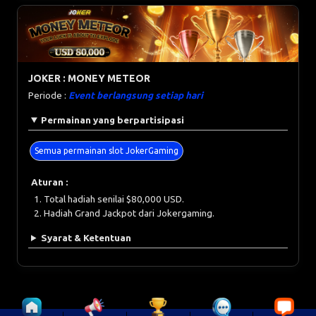
JOKER : MONEY METEOR
Periode :
Event berlangsung setiap hari
Permainan yang berpartisipasi
Semua permainan slot JokerGaming
Aturan :
Total hadiah senilai $80,000 USD.
Hadiah Grand Jackpot dari Jokergaming.
Syarat & Ketentuan