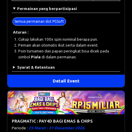
Permainan yang berpartisipasi
Semua permainan slot PGSoft
Aturan :
Cukup lakukan 100x spin nominal berapa pun.
Pemain akan otomatis ikut serta dalam event.
Poin turnamen dan papan peringkat bisa dicek pada
simbol
Piala
di dalam permainan.
Syarat & Ketentuan
Detail Event
PRAGMATIC : PAY4D BAGI EMAS & CHIPS
Periode :
25 Maret - 31 Desember 2026