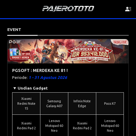
EVENT
PGSOFT : MERDEKA KE 81 !
Periode:
1 - 31 Agustus 2026
Undian Gadget
Xiaomi
Samsung
Infinix Note
Redmi Note
Poco X7
Galaxy A07
Edge
15
Lenovo
Lenovo
Xiaomi
Xiaomi
Motopad 60
Motopad 60
Redmi Pad 2
Redmi Pad 2
Neo
Neo