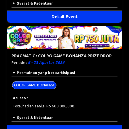
Syarat & Ketentuan
Detail Event
PRAGMATIC : COLRO GAME BONANZA PRIZE DROP
Periode :
6 - 23 Agustus 2026
Permainan yang berpartisipasi
COLOR GAME BONANZA
Aturan :
Total hadiah senilai Rp 600,000,000.
Syarat & Ketentuan