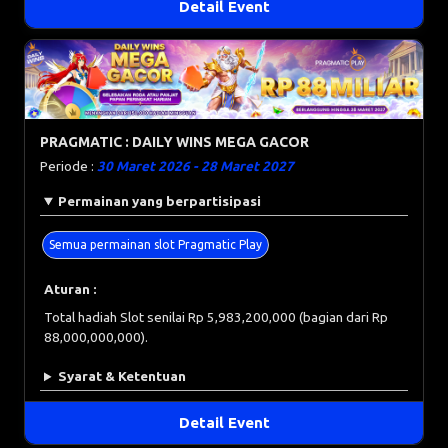
Detail Event
PRAGMATIC : DAILY WINS MEGA GACOR
Periode :
30 Maret 2026 - 28 Maret 2027
Permainan yang berpartisipasi
Semua permainan slot Pragmatic Play
Aturan :
Total hadiah Slot senilai Rp 5,983,200,000 (bagian dari Rp
88,000,000,000).
Syarat & Ketentuan
Detail Event