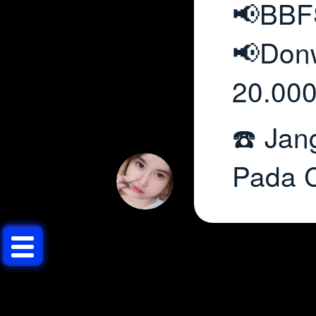
📢BBFS
📢Don
20.00
☎️ Jan
Pada C