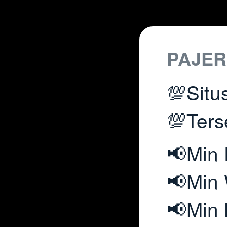
PAJE
💯Situ
💯Ters
📢Min 
📢Min 
📢Min 