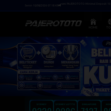
Situs Resmi PAJEROTOTO Minimal Deposit 10.000
Senin 10/08/2026 07:18:46
HOME
TO
SYDNEY
SYDNEY LOTTO
SINGAPORE
HO