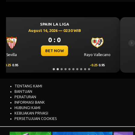
SPAIN LA LIGA
August 16, 2026 — 00:30 WIB
0 : 0
Previous
Ne
BET NOW
Alaves
Getafe
0.00
0.62
0.00
-0.72
TENTANG KAMI
BANTUAN
PERATURAN
INFORMASI BANK
HUBUNGI KAMI
KEBIJAKAN PRIVASI
PERSETUJUAN COOKIES