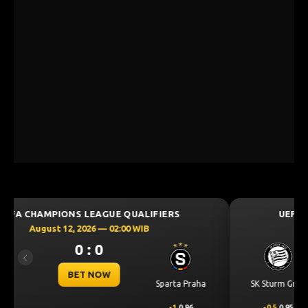
UEFA CHAMPIONS LEAGUE QUALIFIERS
August 12, 2026 — 01:30 WIB
0 : 0
Previous
Next
BET NOW
SK Sturm Graz
Fenerbahce
-0.5
0.95
0.5
0.87