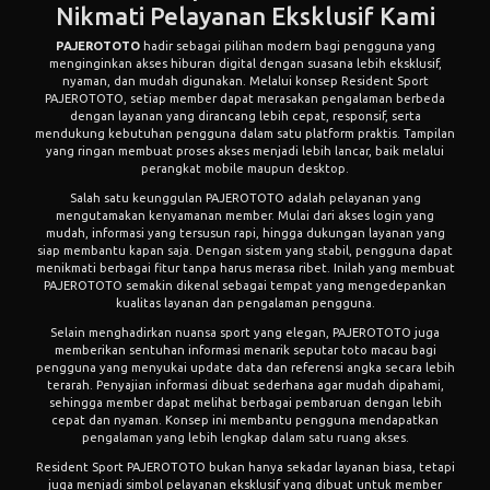
Nikmati Pelayanan Eksklusif Kami
PAJEROTOTO
hadir sebagai pilihan modern bagi pengguna yang
menginginkan akses hiburan digital dengan suasana lebih eksklusif,
nyaman, dan mudah digunakan. Melalui konsep Resident Sport
PAJEROTOTO, setiap member dapat merasakan pengalaman berbeda
dengan layanan yang dirancang lebih cepat, responsif, serta
mendukung kebutuhan pengguna dalam satu platform praktis. Tampilan
yang ringan membuat proses akses menjadi lebih lancar, baik melalui
perangkat mobile maupun desktop.
Salah satu keunggulan PAJEROTOTO adalah pelayanan yang
mengutamakan kenyamanan member. Mulai dari akses login yang
mudah, informasi yang tersusun rapi, hingga dukungan layanan yang
siap membantu kapan saja. Dengan sistem yang stabil, pengguna dapat
menikmati berbagai fitur tanpa harus merasa ribet. Inilah yang membuat
PAJEROTOTO semakin dikenal sebagai tempat yang mengedepankan
kualitas layanan dan pengalaman pengguna.
Selain menghadirkan nuansa sport yang elegan, PAJEROTOTO juga
memberikan sentuhan informasi menarik seputar toto macau bagi
pengguna yang menyukai update data dan referensi angka secara lebih
terarah. Penyajian informasi dibuat sederhana agar mudah dipahami,
sehingga member dapat melihat berbagai pembaruan dengan lebih
cepat dan nyaman. Konsep ini membantu pengguna mendapatkan
pengalaman yang lebih lengkap dalam satu ruang akses.
Resident Sport PAJEROTOTO bukan hanya sekadar layanan biasa, tetapi
juga menjadi simbol pelayanan eksklusif yang dibuat untuk member