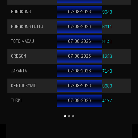
HONGKONG
07-08-2026
CAROLIN
9943
HONGKONG LOTTO
07-08-2026
LIBANON
6011
TOTO MACAU
07-08-2026
KAMBOJ
9141
OREGON
07-08-2026
YORDANI
1233
JAKARTA
07-08-2026
CHICAG
7140
KENTUCKYMID
07-08-2026
TASMANI
5989
TURKI
07-08-2026
TASMANI
4177