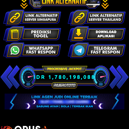
IDR
1,780,209,008