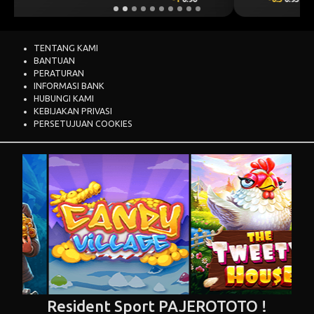
TENTANG KAMI
BANTUAN
PERATURAN
INFORMASI BANK
HUBUNGI KAMI
KEBIJAKAN PRIVASI
PERSETUJUAN COOKIES
Resident Sport PAJEROTOTO !