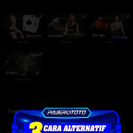
Baccarat
Roulette
Sicbo
Dragon Tiger
Togel Result
09-08-2026
CAROLINADAY
8082