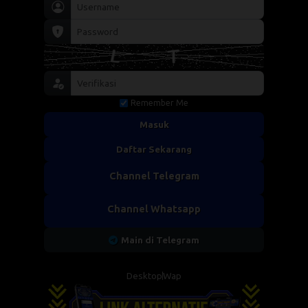
Remember Me
Masuk
Daftar Sekarang
Channel Telegram
Channel Whatsapp
Main di Telegram
Desktop
Wap