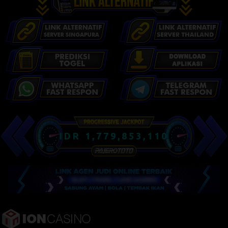
IDR
1,779,861,942