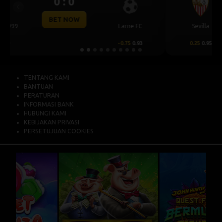
0 : 0
Previous
Next
BET NOW
Sevilla
Rayo Vallecano
0.25
0.95
-0.25
0.95
TENTANG KAMI
BANTUAN
PERATURAN
INFORMASI BANK
HUBUNGI KAMI
KEBIJAKAN PRIVASI
PERSETUJUAN COOKIES