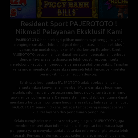
Resident Sport PAJEROTOTO !
Nikmati Pelayanan Eksklusif Kami
PAJEROTOTO
hadir sebagai pilihan modern bagi pengguna yang
menginginkan akses hiburan digital dengan suasana lebih eksklusif,
nyaman, dan mudah digunakan. Melalui konsep Resident Sport
PAJEROTOTO, setiap member dapat merasakan pengalaman berbeda
dengan layanan yang dirancang lebih cepat, responsif, serta
mendukung kebutuhan pengguna dalam satu platform praktis. Tampilan
yang ringan membuat proses akses menjadi lebih lancar, baik melalui
perangkat mobile maupun desktop.
Salah satu keunggulan PAJEROTOTO adalah pelayanan yang
mengutamakan kenyamanan member. Mulai dari akses login yang
mudah, informasi yang tersusun rapi, hingga dukungan layanan yang
siap membantu kapan saja. Dengan sistem yang stabil, pengguna dapat
menikmati berbagai fitur tanpa harus merasa ribet. Inilah yang membuat
PAJEROTOTO semakin dikenal sebagai tempat yang mengedepankan
kualitas layanan dan pengalaman pengguna.
Selain menghadirkan nuansa sport yang elegan, PAJEROTOTO juga
memberikan sentuhan informasi menarik seputar toto macau bagi
pengguna yang menyukai update data dan referensi angka secara lebih
terarah. Penyajian informasi dibuat sederhana agar mudah dipahami,